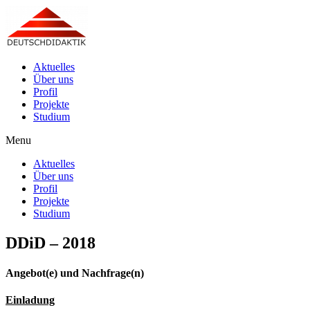
Aktuelles
Über uns
Profil
Projekte
Studium
Menu
Aktuelles
Über uns
Profil
Projekte
Studium
DDiD – 2018
Angebot(e) und Nachfrage(n)
Einladung