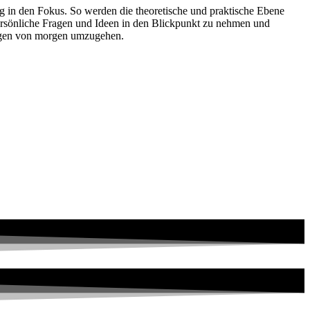
g in den Fokus. So werden die theoretische und praktische Ebene
ersönliche Fragen und Ideen in den Blickpunkt zu nehmen und
ungen von morgen umzugehen.