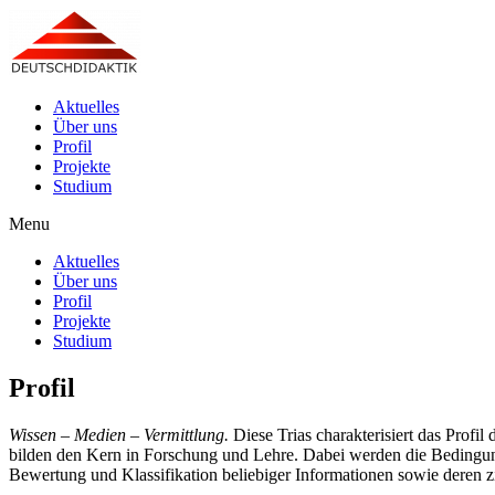
Aktuelles
Über uns
Profil
Projekte
Studium
Menu
Aktuelles
Über uns
Profil
Projekte
Studium
Profil
Wissen – Medien – Vermittlung.
Diese Trias charakterisiert das Profi
bilden den Kern in Forschung und Lehre. Dabei werden die Bedingung
Bewertung und Klassifikation beliebiger Informationen sowie deren zie