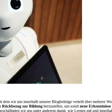
 dem wir uns innerhalb unserer Blogbeiträge verteilt über mehrere Woc
en
Rückbezug zur Bildung
herzustellen, um somit
neue Erkenntnisse
beschäftigten wir uns unter anderem damit, wie Lernen mit und innerhalb