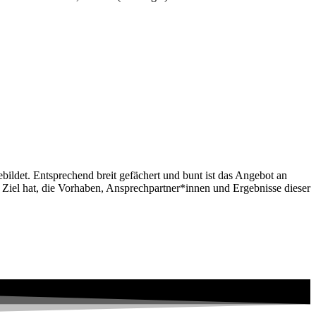
bildet. Entsprechend breit gefächert und bunt ist das Angebot an
 Ziel hat, die Vorhaben, Ansprechpartner*innen und Ergebnisse dieser