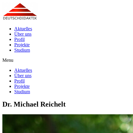
Aktuelles
Über uns
Profil
Projekte
Studium
Menu
Aktuelles
Über uns
Profil
Projekte
Studium
Dr. Michael Reichelt