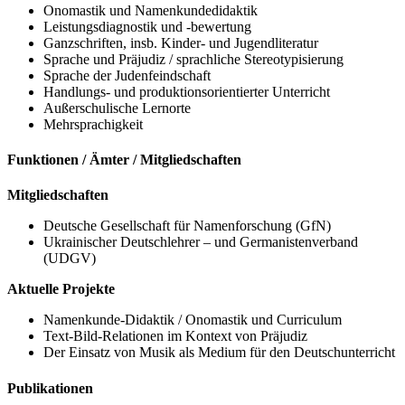
Onomastik und Namenkundedidaktik
Leistungsdiagnostik und -bewertung
Ganzschriften, insb. Kinder- und Jugendliteratur
Sprache und Präjudiz / sprachliche Stereotypisierung
Sprache der Judenfeindschaft
Handlungs- und produktionsorientierter Unterricht
Außerschulische Lernorte
Mehrsprachigkeit
Funktionen / Ämter / Mitgliedschaften
Mitgliedschaften
Deutsche Gesellschaft für Namenforschung (GfN)
Ukrainischer Deutschlehrer – und Germanistenverband
(UDGV)
Aktuelle Projekte
Namenkunde-Didaktik / Onomastik und Curriculum
Text-Bild-Relationen im Kontext von Präjudiz
Der Einsatz von Musik als Medium für den Deutschunterricht
Publikationen