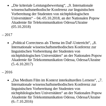
„Die kriteriale Leistungsbewertung“, „9. Internationale
wissenschaftsmethodische Konferenz zur linguistischen
Vorbereitung der Studenten von nichtphilologischen
Universitäten“ – 04.-05.10.2018, an der Nationalen Popow
Akademie für Telekommunikation Odessa/Ukraine
(05.10.2018)
– 2017
„Political Correctness als Thema im DaF-Unterricht“, „8.
Internationale wissenschaftsmethodischen Konferenz zur
linguistischen Vorbereitung der Studenten von
nichtphilologischen Universitäten“ an der Nationalen Popow
Akademie für Telekommunikation Odessa, Odessa/Ukraine
(5.-6.10.2017)
– 2016
„Das Medium Film im Kontext interkulturellen Lernens“, „7.
Internationale wissenschaftsmethodischen Konferenz zur
linguistischen Vorbereitung der Studenten von
nichtphilologischen Universitäten“ an der Nationalen Popow
Akademie für Telekommunikation Odessa, Odessa/Ukraine
(6.-7.10.2016)